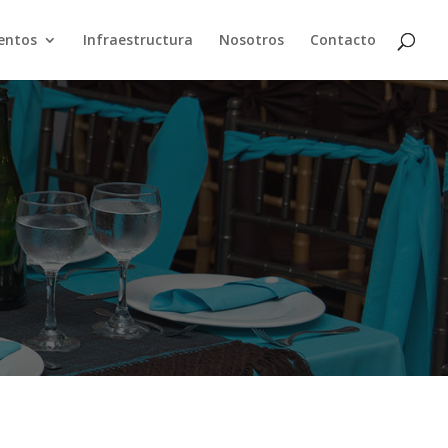
entos
Infraestructura
Nosotros
Contacto