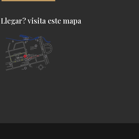
Llegar? visita este mapa