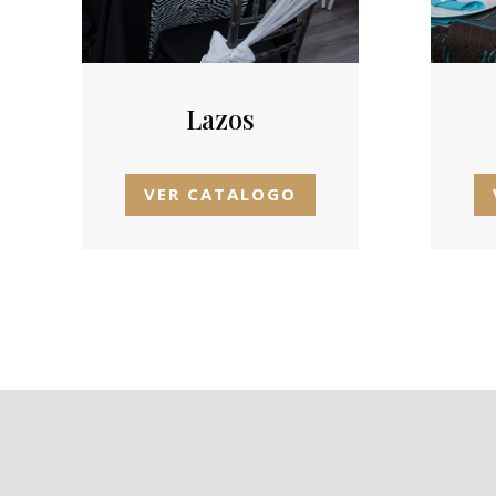
Lazos
VER CATALOGO