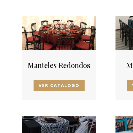
M
Manteles Redondos
VER CATALOGO