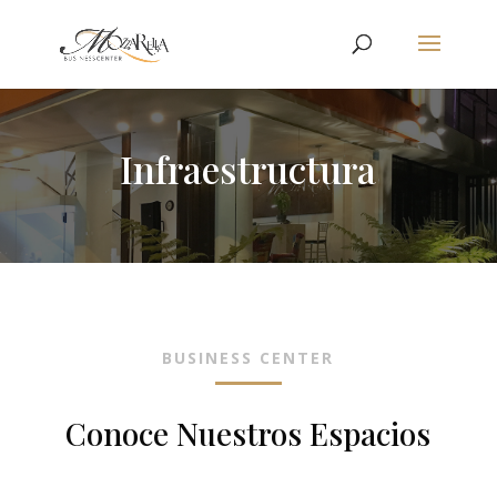
Infraestructura
BUSINESS CENTER
Conoce Nuestros Espacios