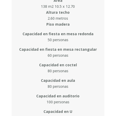
Área
138 m2 10.5 x 12.70
Altura techo
2.60 metros
Piso madera
Capacidad en fiesta en mesa redonda
50 personas
Capacidad en fiesta en mesa rectangular
60 personas
Capacidad en coctel
80 personas
Capacidad en aula
80 personas
Capacidad en auditorio
100 personas
Capacidad en U