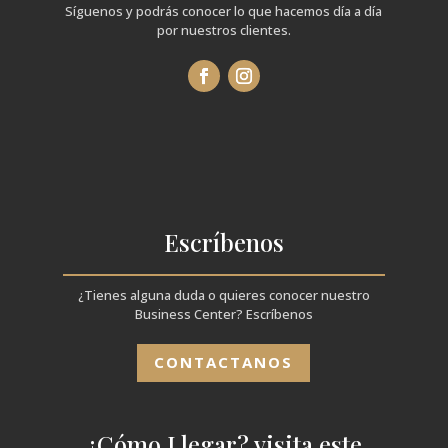
Síguenos y podrás conocer lo que hacemos día a día
por nuestros clientes.
Escríbenos
¿Tienes alguna duda o quieres conocer nuestro
Business Center? Escríbenos
CONTACTANOS
¿Cómo Llegar? visita este