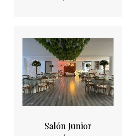
Salón Junior