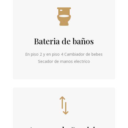

Bateria de baños
En piso 2 y en piso 4 Cambiador de bebes
Secador de manos electrico
*