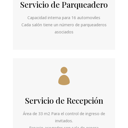
Servicio de Parqueadero
Capacidad interna para 16 automoviles
Cada salón tiene un número de parqueaderos
asociados

Servicio de Recepción
Área de 33 m2 Para el control de ingreso de
invitados.
Espacio acogedor con sala de espera