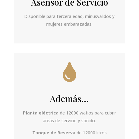
Asensor de Servicio
Disponible para tercera edad, minusvalidos y
mujeres embarazadas.

Además...
Planta eléctrica
de 12000 watios para cubrir
areas de servicio y sonido.
Tanque de Reserva
de 12000 litros