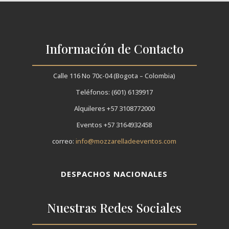
Información de Contacto
Calle 116 No 70c-04 (Bogota – Colombia)
Teléfonos: (601) 6139917
Alquileres +57 3108772000
Eventos +57 3164932458
correo:
info@mozzarelladeeventos.com
DESPACHOS NACIONALES
Nuestras Redes Sociales