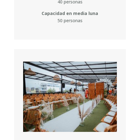
40 personas
Capacidad en media luna
50 personas