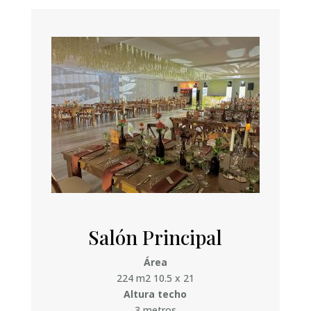
Salón Principal
Área
224 m2 10.5 x 21
Altura techo
3 metros