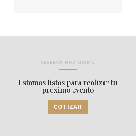
RESERVA HOY MISMO
Estamos listos para realizar tu
próximo evento
COTIZAR