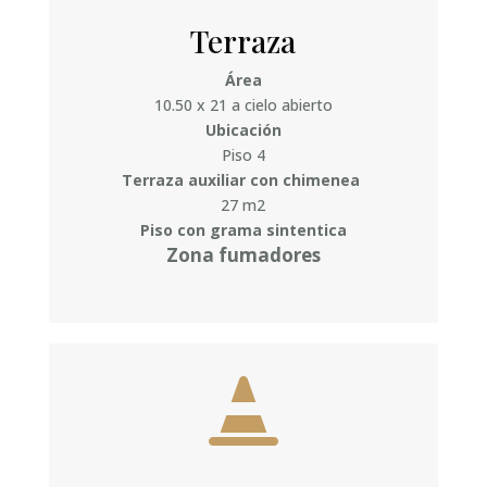
Terraza
Área
10.50 x 21 a cielo abierto
Ubicación
Piso 4
Terraza auxiliar con chimenea
27 m2
Piso con grama sintentica
Zona fumadores
