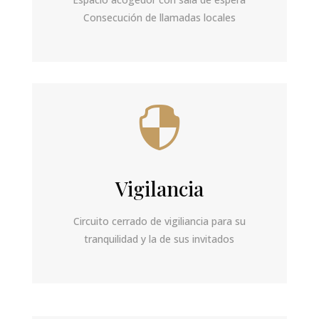
Consecución de llamadas locales

Vigilancia
Circuito cerrado de vigiliancia para su
tranquilidad y la de sus invitados