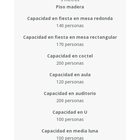
Piso madera
Capacidad en fiesta en mesa redonda
140 personas
Capacidad en fiesta en mesa rectangular
170 personas
Capacidad en coctel
200 personas
Capacidad en aula
120 personas
Capacidad en auditorio
200 personas
Capacidad en U
100 personas
Capacidad en media luna
100 personas