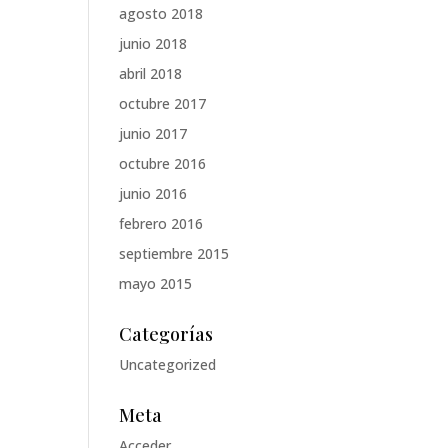
agosto 2018
junio 2018
abril 2018
octubre 2017
junio 2017
octubre 2016
junio 2016
febrero 2016
septiembre 2015
mayo 2015
Categorías
Uncategorized
Meta
Acceder