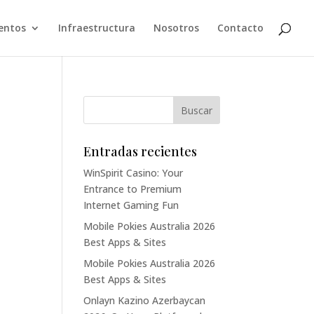
entos
Infraestructura
Nosotros
Contacto
Entradas recientes
WinSpirit Casino: Your
Entrance to Premium
Internet Gaming Fun
Mobile Pokies Australia 2026
Best Apps & Sites
Mobile Pokies Australia 2026
Best Apps & Sites
Onlayn Kazino Azerbaycan