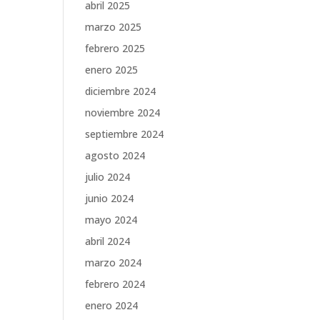
abril 2025
marzo 2025
febrero 2025
enero 2025
diciembre 2024
noviembre 2024
septiembre 2024
agosto 2024
julio 2024
junio 2024
mayo 2024
abril 2024
marzo 2024
febrero 2024
enero 2024