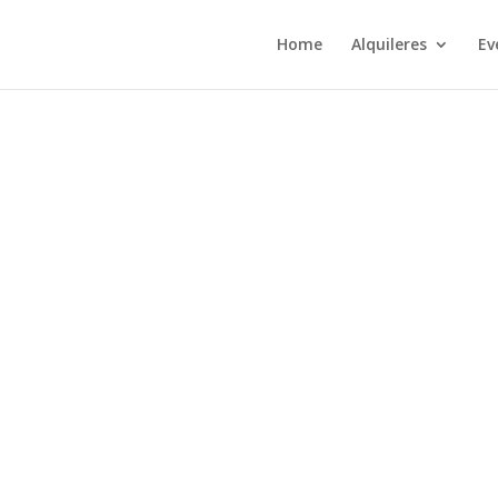
Home
Alquileres
Ev