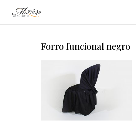
Forro funcional negro