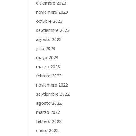
diciembre 2023
noviembre 2023
octubre 2023
septiembre 2023
agosto 2023
julio 2023
mayo 2023
marzo 2023
febrero 2023
noviembre 2022
septiembre 2022
agosto 2022
marzo 2022
febrero 2022
enero 2022