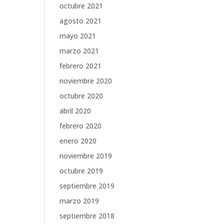
octubre 2021
agosto 2021
mayo 2021
marzo 2021
febrero 2021
noviembre 2020
octubre 2020
abril 2020
febrero 2020
enero 2020
noviembre 2019
octubre 2019
septiembre 2019
marzo 2019
septiembre 2018