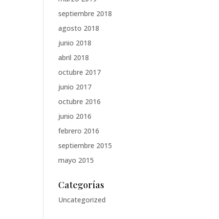
septiembre 2018
agosto 2018
junio 2018
abril 2018
octubre 2017
junio 2017
octubre 2016
junio 2016
febrero 2016
septiembre 2015
mayo 2015
Categorías
Uncategorized