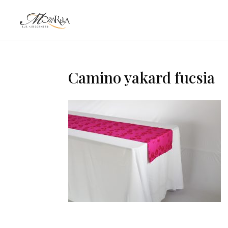
Camino yakard fucsia