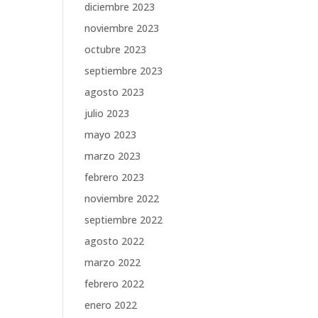
diciembre 2023
noviembre 2023
octubre 2023
septiembre 2023
agosto 2023
julio 2023
mayo 2023
marzo 2023
febrero 2023
noviembre 2022
septiembre 2022
agosto 2022
marzo 2022
febrero 2022
enero 2022