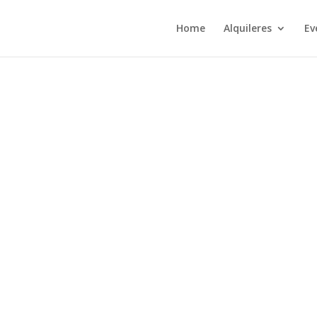
Home
Alquileres
Ev