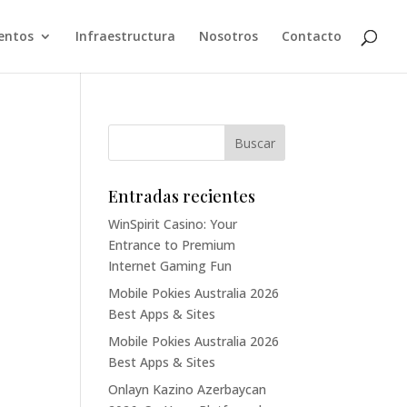
entos
Infraestructura
Nosotros
Contacto
Entradas recientes
WinSpirit Casino: Your
Entrance to Premium
Internet Gaming Fun
Mobile Pokies Australia 2026
Best Apps & Sites
Mobile Pokies Australia 2026
Best Apps & Sites
Onlayn Kazino Azerbaycan