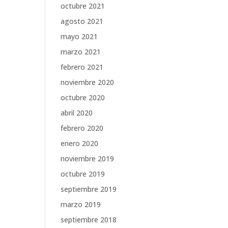
octubre 2021
agosto 2021
mayo 2021
marzo 2021
febrero 2021
noviembre 2020
octubre 2020
abril 2020
febrero 2020
enero 2020
noviembre 2019
octubre 2019
septiembre 2019
marzo 2019
septiembre 2018