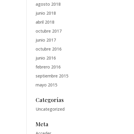
agosto 2018
junio 2018
abril 2018
octubre 2017
junio 2017
octubre 2016
junio 2016
febrero 2016
septiembre 2015
mayo 2015
Categorías
Uncategorized
Meta
Acceder