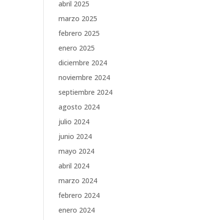
abril 2025
marzo 2025
febrero 2025
enero 2025
diciembre 2024
noviembre 2024
septiembre 2024
agosto 2024
julio 2024
junio 2024
mayo 2024
abril 2024
marzo 2024
febrero 2024
enero 2024