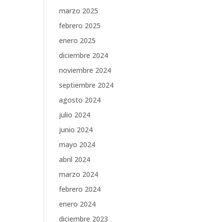
marzo 2025
febrero 2025
enero 2025
diciembre 2024
noviembre 2024
septiembre 2024
agosto 2024
julio 2024
junio 2024
mayo 2024
abril 2024
marzo 2024
febrero 2024
enero 2024
diciembre 2023