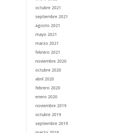
octubre 2021
septiembre 2021
agosto 2021
mayo 2021
marzo 2021
febrero 2021
noviembre 2020
octubre 2020
abril 2020
febrero 2020
enero 2020
noviembre 2019
octubre 2019
septiembre 2019
marzo 2019