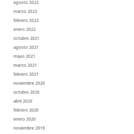
agosto 2022
marzo 2022
febrero 2022
enero 2022
octubre 2021
agosto 2021
mayo 2021
marzo 2021
febrero 2021
noviembre 2020
octubre 2020
abril 2020
febrero 2020
enero 2020
noviembre 2019