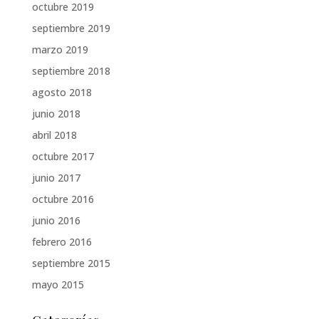
octubre 2019
septiembre 2019
marzo 2019
septiembre 2018
agosto 2018
junio 2018
abril 2018
octubre 2017
junio 2017
octubre 2016
junio 2016
febrero 2016
septiembre 2015
mayo 2015