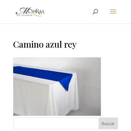
Camino azul rey