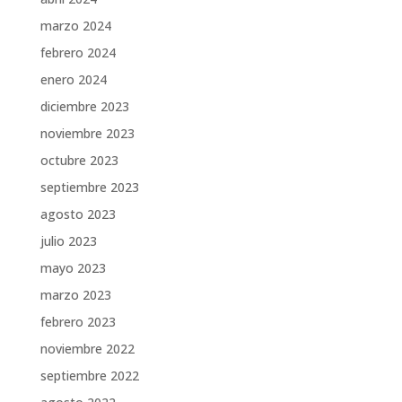
marzo 2024
febrero 2024
enero 2024
diciembre 2023
noviembre 2023
octubre 2023
septiembre 2023
agosto 2023
julio 2023
mayo 2023
marzo 2023
febrero 2023
noviembre 2022
septiembre 2022