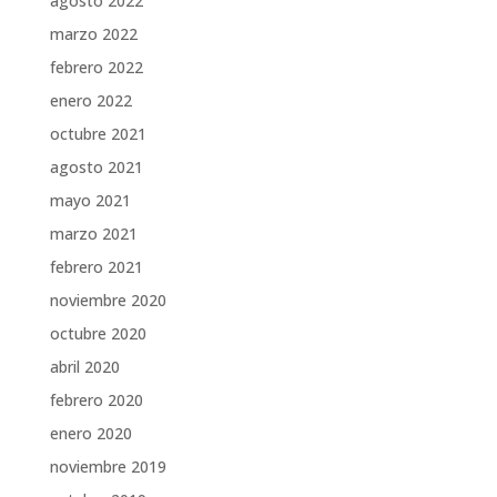
agosto 2022
marzo 2022
febrero 2022
enero 2022
octubre 2021
agosto 2021
mayo 2021
marzo 2021
febrero 2021
noviembre 2020
octubre 2020
abril 2020
febrero 2020
enero 2020
noviembre 2019