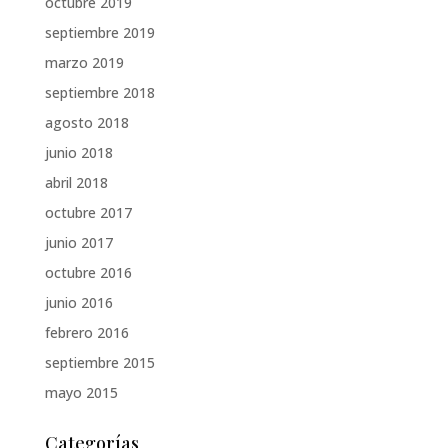
octubre 2019
septiembre 2019
marzo 2019
septiembre 2018
agosto 2018
junio 2018
abril 2018
octubre 2017
junio 2017
octubre 2016
junio 2016
febrero 2016
septiembre 2015
mayo 2015
Categorías