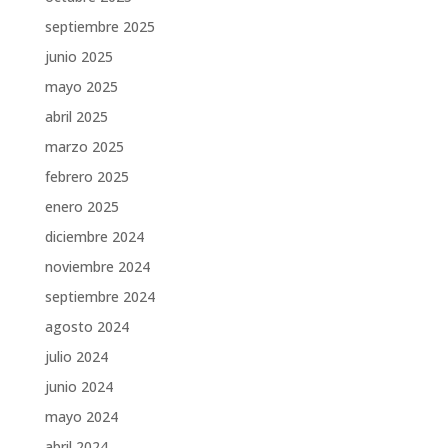
septiembre 2025
junio 2025
mayo 2025
abril 2025
marzo 2025
febrero 2025
enero 2025
diciembre 2024
noviembre 2024
septiembre 2024
agosto 2024
julio 2024
junio 2024
mayo 2024
abril 2024