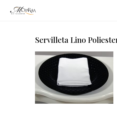
Servilleta Lino Polieste