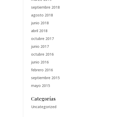
septiembre 2018
agosto 2018
junio 2018
abril 2018
octubre 2017
junio 2017
octubre 2016
junio 2016
febrero 2016
septiembre 2015
mayo 2015
Categorías
Uncategorized