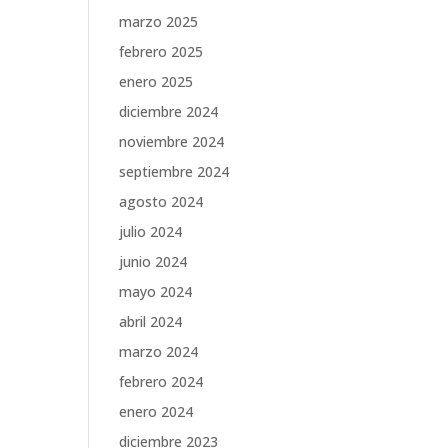
marzo 2025
febrero 2025
enero 2025
diciembre 2024
noviembre 2024
septiembre 2024
agosto 2024
julio 2024
junio 2024
mayo 2024
abril 2024
marzo 2024
febrero 2024
enero 2024
diciembre 2023