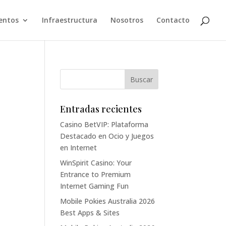
entos
Infraestructura
Nosotros
Contacto
Entradas recientes
Casino BetVIP: Plataforma
Destacado en Ocio y Juegos
en Internet
WinSpirit Casino: Your
Entrance to Premium
Internet Gaming Fun
Mobile Pokies Australia 2026
Best Apps & Sites