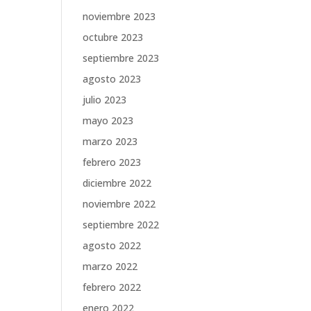
noviembre 2023
octubre 2023
septiembre 2023
agosto 2023
julio 2023
mayo 2023
marzo 2023
febrero 2023
diciembre 2022
noviembre 2022
septiembre 2022
agosto 2022
marzo 2022
febrero 2022
enero 2022