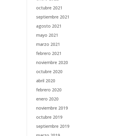
octubre 2021
septiembre 2021
agosto 2021
mayo 2021
marzo 2021
febrero 2021
noviembre 2020
octubre 2020
abril 2020
febrero 2020
enero 2020
noviembre 2019
octubre 2019
septiembre 2019
marzo 2019